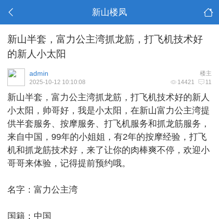
新山楼凤
新山半套，富力公主湾抓龙筋，打飞机技术好
的新人小太阳
admin
楼主
2025-10-12 10:10:08
14421
11
新山半套
，富力公主湾抓龙筋，打飞机技术好的新人
小太阳，帅哥好，我是小太阳，在新山富力公主湾提
供半套服务、按摩服务、打飞机服务和抓龙筋服务，
来自中国，99年的小姐姐，有2年的按摩经验，打飞
机和抓龙筋技术好，来了让你的肉棒爽不停，欢迎小
哥哥来体验，记得提前预约哦。
名字：富力公主湾
国籍：中国