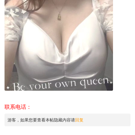
联系电话：
游客，如果您要查看本帖隐藏内容请
回复