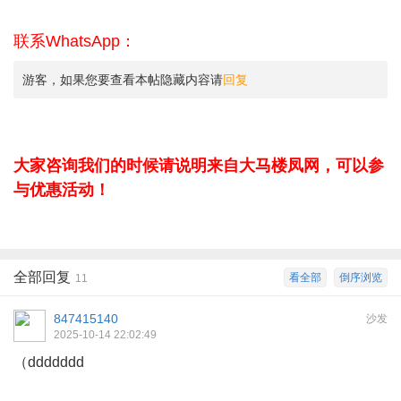
联系WhatsApp：
游客，如果您要查看本帖隐藏内容请
回复
大家咨询我们的时候请说明来自大马楼凤网，可以参
与优惠活动！
全部回复
看全部
倒序浏览
11
847415140
沙发
2025-10-14 22:02:49
（ddddddd