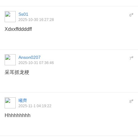
Ss01
#
6
2025-10-30 16:27:28
Xdxxffddddff
Anson0207
#
7
2025-10-31 07:36:46
采耳抓龙梗
曦齊
#
8
2025-11-1 04:19:22
Hhhhhhhhh