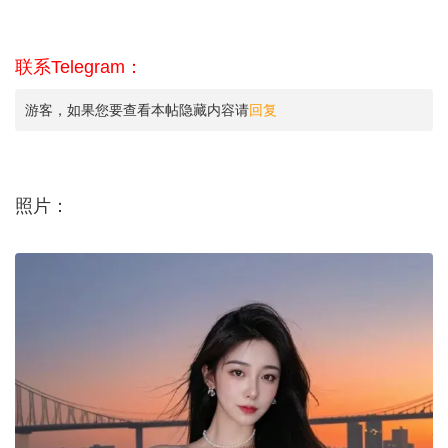
联系Telegram：
游客，如果您要查看本帖隐藏内容请
回复
照片：