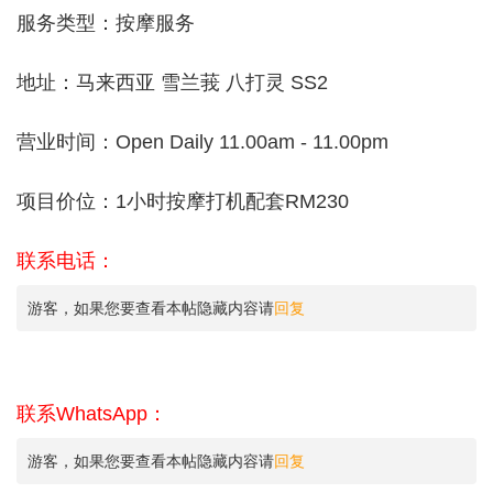
服务类型：按摩服务
地址：马来西亚 雪兰莪 八打灵 SS2
营业时间：Open Daily 11.00am - 11.00pm
项目价位：1小时按摩打机配套RM230
联系电话：
游客，如果您要查看本帖隐藏内容请
回复
联系WhatsApp：
游客，如果您要查看本帖隐藏内容请
回复