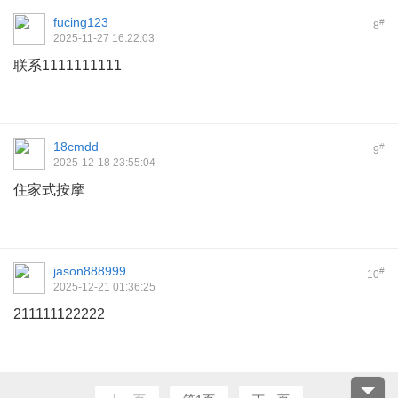
fucing123
#
8
2025-11-27 16:22:03
联系1111111111
18cmdd
#
9
2025-12-18 23:55:04
住家式按摩
jason888999
#
10
2025-12-21 01:36:25
211111122222