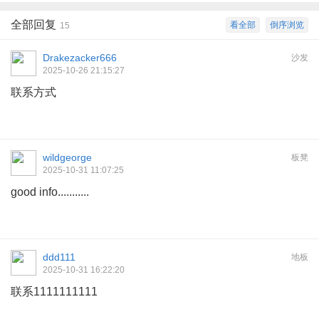
全部回复
看全部
倒序浏览
15
Drakezacker666
沙发
2025-10-26 21:15:27
联系方式
wildgeorge
板凳
2025-10-31 11:07:25
good info...........
ddd111
地板
2025-10-31 16:22:20
联系1111111111