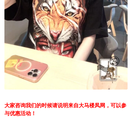
大家咨询我们的时候请说明来自大马楼凤网，可以参
与优惠活动！