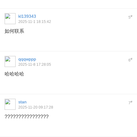
kl139343
#
5
2025-11-1 18:15:42
如何联系
qqqwppp
#
6
2025-11-8 17:28:05
哈哈哈哈
stan
#
7
2025-11-20 09:17:28
????????????????