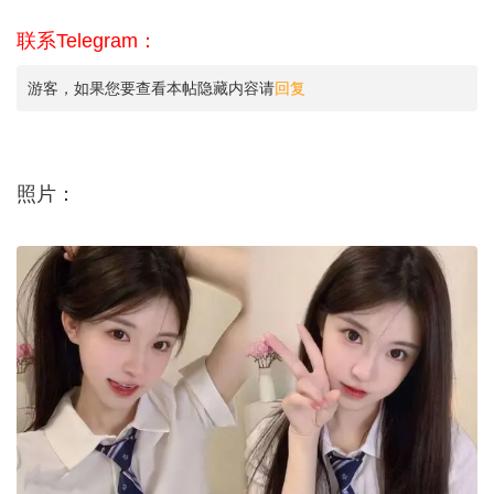
联系Telegram：
游客，如果您要查看本帖隐藏内容请
回复
照片：