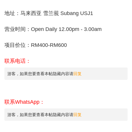
地址：马来西亚 雪兰莪 Subang USJ1
营业时间：Open Daily 12.00pm - 3.00am
项目价位：RM400-RM600
联系电话：
游客，如果您要查看本帖隐藏内容请
回复
联系WhatsApp：
游客，如果您要查看本帖隐藏内容请
回复