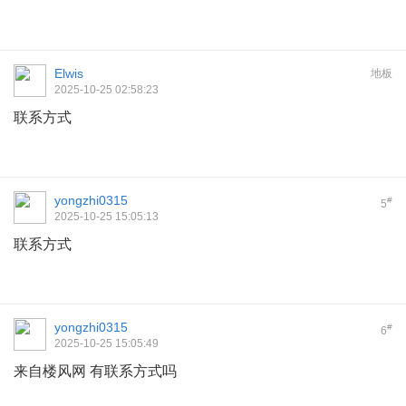
Elwis
地板
2025-10-25 02:58:23
联系方式
yongzhi0315
#
5
2025-10-25 15:05:13
联系方式
yongzhi0315
#
6
2025-10-25 15:05:49
来自楼风网 有联系方式吗