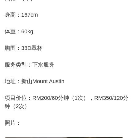
身高：167cm
体重：60kg
胸围：38D罩杯
服务类型：下水服务
地址：新山Mount Austin
项目价位：RM200/60分钟（1次），RM350/120分
钟（2次）
照片：