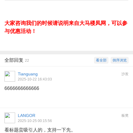
大家咨询我们的时候请说明来自大马楼凤网，可以参
与优惠活动！
全部回复
看全部
倒序浏览
22
Tianguang
沙发
2025-10-22 16:43:03
6666666666666
LANGOR
板凳
2025-10-25 00:15:56
看标题蛮吸引人的，支持一下先。