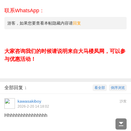
联系WhatsApp：
游客，如果您要查看本帖隐藏内容请
回复
大家咨询我们的时候请说明来自大马楼凤网，可以参
与优惠活动！
全部回复
看全部
倒序浏览
1
kawasakiboy
沙发
2026-2-20 14:18:02
Hhhhhhhhhhhhhhhh