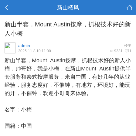
新山楼凤
新山半套，Mount Austin按摩，抓根技术好的新
人小梅
admin
楼主
2025-11-8 10:11:00
9331
1
新山半套
，Mount Austin按摩，抓根技术好的新人小
梅，帅哥好，我是小梅，在新山Mount Austin提供半
套服务和泰式按摩服务，来自中国，有好几年的从业
经验，服务态度好，不催钟，有地方，环境好，能玩
的开，不催钟，欢迎小哥哥来体验。
名字：小梅
国籍：中国