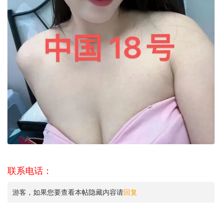
联系电话：
游客，如果您要查看本帖隐藏内容请
回复