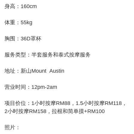
身高：160cm
体重：55kg
胸围：36D罩杯
服务类型：半套服务和泰式按摩服务
地址：新山Mount Austin
营业时间：12pm-2am
项目价位：1小时按摩RM88，1.5小时按摩RM118，
2小时按摩RM158，拉根和简单摸+RM100
照片：