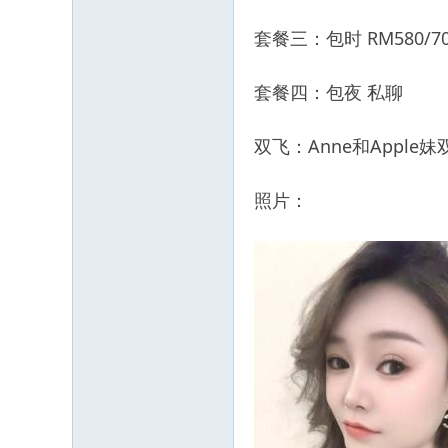
套餐三：包时 RM580/7
套餐四：包夜 私聊
双飞：Anne和Apple妹
照片：