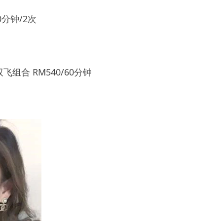
0分钟/2次
双飞组合 RM540/60分钟