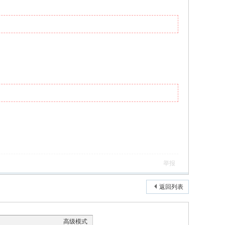
举报
返回列表
高级模式