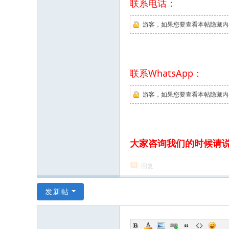
联系电话：
游客，如果您要查看本帖隐藏内
联系WhatsApp：
游客，如果您要查看本帖隐藏内
大家咨询我们的时候请
回复
发新帖