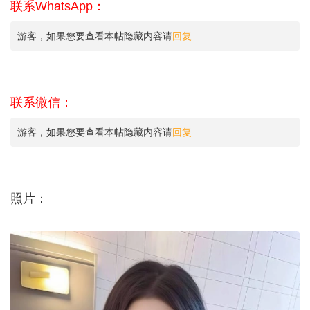
联系WhatsApp：
游客，如果您要查看本帖隐藏内容请
回复
联系微信：
游客，如果您要查看本帖隐藏内容请
回复
照片：