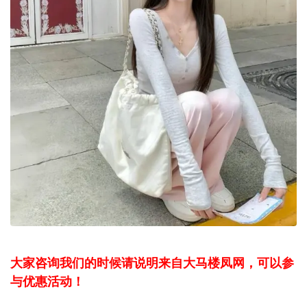
大家咨询我们的时候请说明来自大马楼凤网，可以参
与优惠活动！