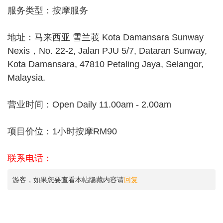
服务类型：按摩服务
地址：马来西亚 雪兰莪 Kota Damansara Sunway
Nexis，No. 22-2, Jalan PJU 5/7, Dataran Sunway,
Kota Damansara, 47810 Petaling Jaya, Selangor,
Malaysia.
营业时间：Open Daily 11.00am - 2.00am
项目价位：1小时按摩RM90
联系电话：
游客，如果您要查看本帖隐藏内容请
回复