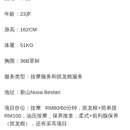
年龄：23岁
身高：162CM
体重：51KG
胸围：36B罩杯
服务类型：按摩服务和抓龙根服务
地址：新山Nusa Bestari
项目价位：按摩 RM80/60分钟，抓龙根+简单摸
RM100，油压按摩，保养推拿，柔式+前列腺保养
（抓龙根），还有采耳项目