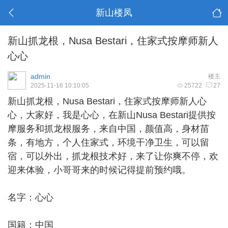
新山楼凤
新山抓龙根，Nusa Bestari，住家式按摩师新人
心心
admin
楼主
2025-11-16 10:10:05
25722
27
新山抓龙根
，Nusa Bestari，住家式按摩师新人心
心，大家好，我是心心，在新山Nusa Bestari提供按
摩服务和抓龙根服务，来自中国，颜值高，身材苗
条，有地方，个人住家式，环境干净卫生，可以留
宿，可以外出，抓龙根技术好，来了让你爽不停，欢
迎来体验，小哥哥来的时候记得提前预约哦。
名字：心心
国籍：中国