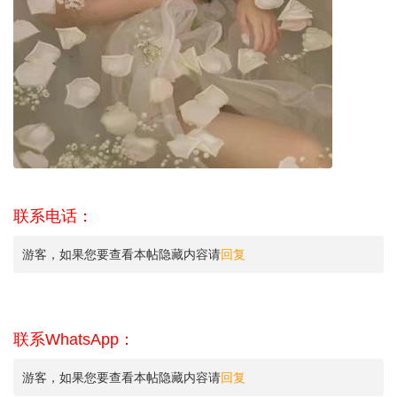
联系电话：
游客，如果您要查看本帖隐藏内容请
回复
联系WhatsApp：
游客，如果您要查看本帖隐藏内容请
回复