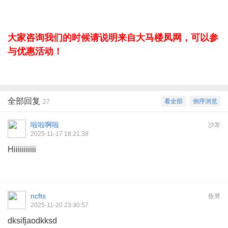
大家咨询我们的时候请说明来自大马楼凤网，可以参
与优惠活动！
全部回复
看全部
倒序浏览
27
啦啦啊啦
沙发
2025-11-17 18:21:38
Hiiiiiiiiiii
ncfts
板凳
2025-11-20 23:30:57
dksifjaodkksd