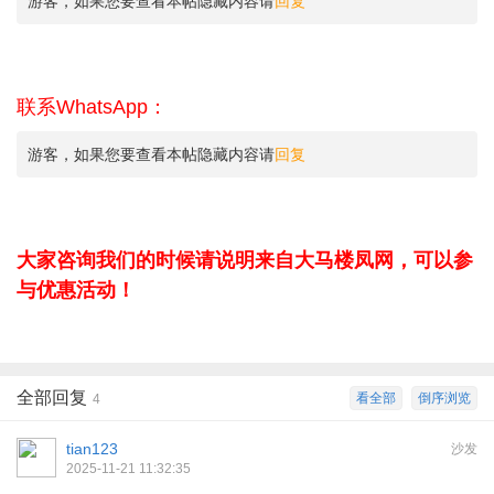
游客，如果您要查看本帖隐藏内容请
回复
联系WhatsApp：
游客，如果您要查看本帖隐藏内容请
回复
大家咨询我们的时候请说明来自大马楼凤网，可以参
与优惠活动！
全部回复
看全部
倒序浏览
4
tian123
沙发
2025-11-21 11:32:35