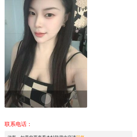
联系电话：