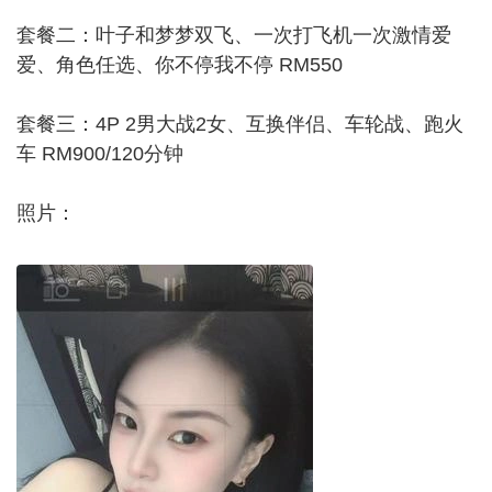
套餐二：叶子和梦梦双飞、一次打飞机一次激情爱
爱、角色任选、你不停我不停 RM550
套餐三：4P 2男大战2女、互换伴侣、车轮战、跑火
车 RM900/120分钟
照片：