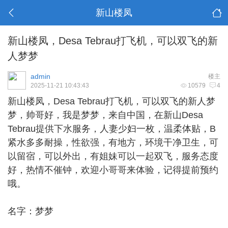
新山楼凤
新山楼凤，Desa Tebrau打飞机，可以双飞的新
人梦梦
admin
楼主
2025-11-21 10:43:43
10579
4
新山楼凤
，Desa Tebrau打飞机，可以双飞的新人梦
梦，帅哥好，我是梦梦，来自中国，在新山Desa
Tebrau提供下水服务，人妻少妇一枚，温柔体贴，B
紧水多多耐操，性欲强，有地方，环境干净卫生，可
以留宿，可以外出，有姐妹可以一起双飞，服务态度
好，热情不催钟，欢迎小哥哥来体验，记得提前预约
哦。
名字：梦梦