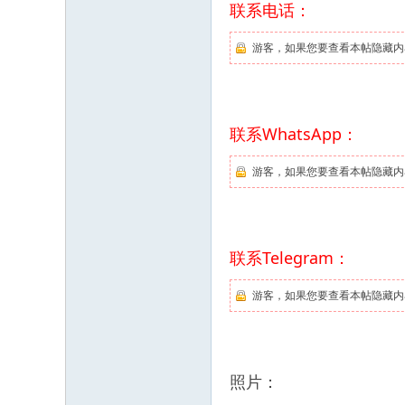
联系电话：
游客，如果您要查看本帖隐藏内
联系WhatsApp：
游客，如果您要查看本帖隐藏内
联系Telegram：
游客，如果您要查看本帖隐藏内
照片：