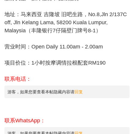
地址：马来西亚 吉隆坡 旧吧生路，No.8,Jln 2/137C
off, Jln Kelang Lama, 58200 Kuala Lumpur,
Malaysia（丰隆银行7仔隔壁门牌号8-1）
营业时间：Open Daily 11.00am - 2.00am
项目价位：1小时按摩调情拉根配套RM190
联系电话：
游客，如果您要查看本帖隐藏内容请
回复
联系WhatsApp：
游客，如果您要查看本帖隐藏内容请
回复