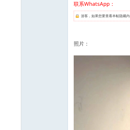
联系WhatsApp：
游客，如果您要查看本帖隐藏内
照片：