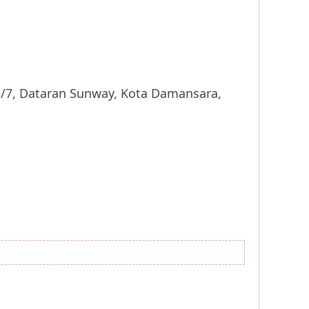
 Dataran Sunway, Kota Damansara,