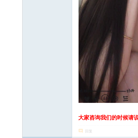
大家咨询我们的时候请
回复