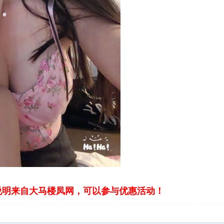
说明来自大马楼凤网，可以参与优惠活动！