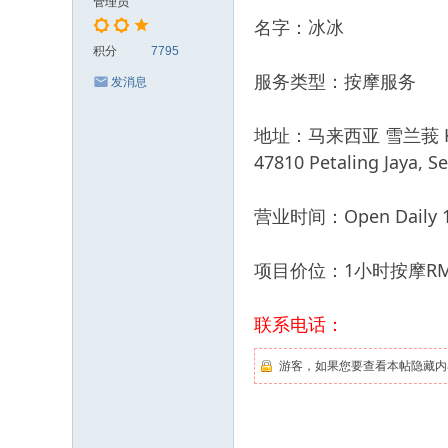
管理员
名字：冰冰
积分
7795
服务类型：按摩服务
发消息
地址：马来西亚 雪兰莪 Kota Da
47810 Petaling Jaya, Se
营业时间：Open Daily 11
项目价位：1小时按摩RM
联系电话：
游客，如果您要查看本帖隐藏内