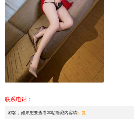
联系电话：
游客，如果您要查看本帖隐藏内容请
回复