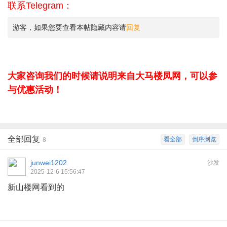
联系Telegram：
游客，如果您要查看本帖隐藏内容请
回复
大家咨询我们的时候请说明来自大马楼凤网，可以参
与优惠活动！
全部回复
看全部
倒序浏览
8
junwei1202
沙发
2025-12-6 15:56:47
新山楼网看到的