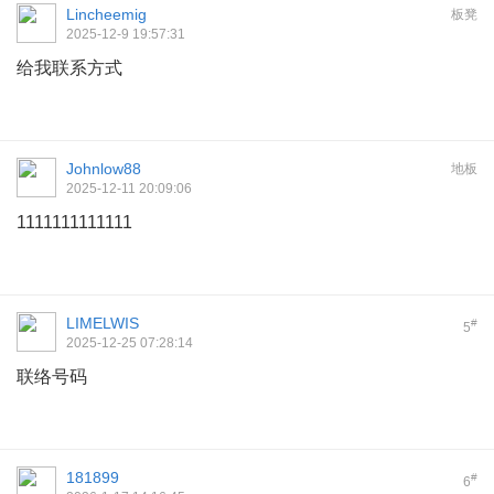
Lincheemig
板凳
2025-12-9 19:57:31
给我联系方式
Johnlow88
地板
2025-12-11 20:09:06
1111111111111
LIMELWIS
#
5
2025-12-25 07:28:14
联络号码
181899
#
6