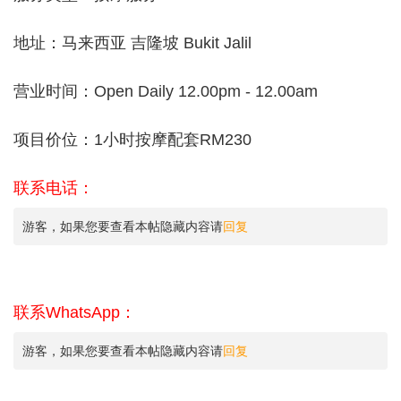
地址：马来西亚 吉隆坡 Bukit Jalil
营业时间：Open Daily 12.00pm - 12.00am
项目价位：1小时按摩配套RM230
联系电话：
游客，如果您要查看本帖隐藏内容请
回复
联系WhatsApp：
游客，如果您要查看本帖隐藏内容请
回复