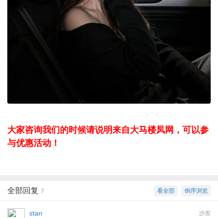
大家咨询我们的时候请说明来自大马楼凤网，可以参
与优惠活动！
全部回复
看全部
倒序浏览
7
stan
沙发