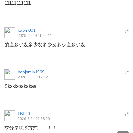
11111111111
kaixin001
#
6
2025-12-19 11:25:44
的发多少发多少发多少发多少发多少发
benjamin1999
#
7
2026-1-9 23:12:02
Skskisoakakaa
LKL86
#
8
2026-2-24 06:38:20
求分享联系方式！！！！！！