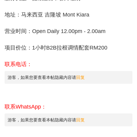
地址：马来西亚 吉隆坡 Mont Kiara
营业时间：Open Daily 12.00pm - 2.00am
项目价位：1小时B2B拉根调情配套RM200
联系电话：
游客，如果您要查看本帖隐藏内容请
回复
联系WhatsApp：
游客，如果您要查看本帖隐藏内容请
回复