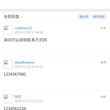
全部回复
看全部
倒序浏览
5
matthew13
沙发
2025-12-20 17:40:08
请问可以得到联系方式吗
deadflowerw
板凳
2025-12-20 18:26:10
1234567890
阿烂
地板
2025-12-27 12:23:21
1234561234