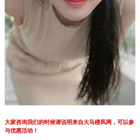
大家咨询我们的时候请说明来自大马楼凤网，可以参
与优惠活动！