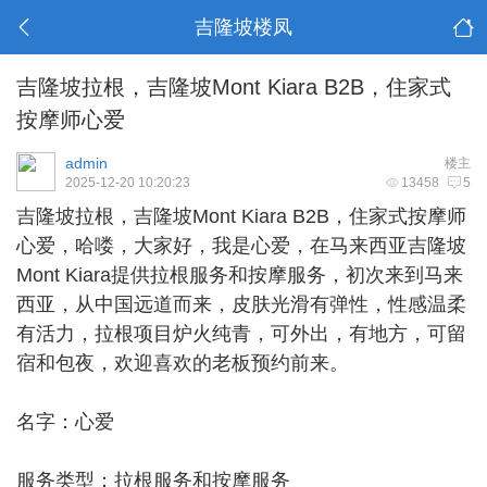
吉隆坡楼凤
吉隆坡拉根，吉隆坡Mont Kiara B2B，住家式
按摩师心爱
admin
楼主
2025-12-20 10:20:23
13458
5
吉隆坡拉根
，吉隆坡Mont Kiara B2B，住家式按摩师
心爱，哈喽，大家好，我是心爱，在马来西亚吉隆坡
Mont Kiara提供拉根服务和按摩服务，初次来到马来
西亚，从中国远道而来，皮肤光滑有弹性，性感温柔
有活力，拉根项目炉火纯青，可外出，有地方，可留
宿和包夜，欢迎喜欢的老板预约前来。
名字：心爱
服务类型：拉根服务和按摩服务