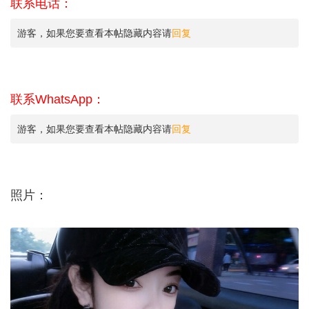
联系电话：
游客，如果您要查看本帖隐藏内容请
回复
联系WhatsApp：
游客，如果您要查看本帖隐藏内容请
回复
照片：