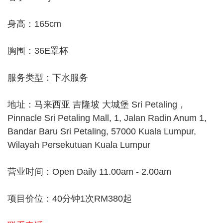
身高：165cm
胸围：36E罩杯
服务类型：下水服务
地址：马来西亚 吉隆坡 大城堡 Sri Petaling，
Pinnacle Sri Petaling Mall, 1, Jalan Radin Anum 1,
Bandar Baru Sri Petaling, 57000 Kuala Lumpur,
Wilayah Persekutuan Kuala Lumpur
营业时间：Open Daily 11.00am - 2.00am
项目价位：40分钟1次RM380起