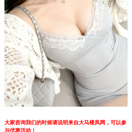
大家咨询我们的时候请说明来自大马楼凤网，可以参
与优惠活动！