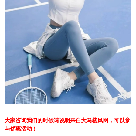
大家咨询我们的时候请说明来自大马楼凤网，可以参
与优惠活动！