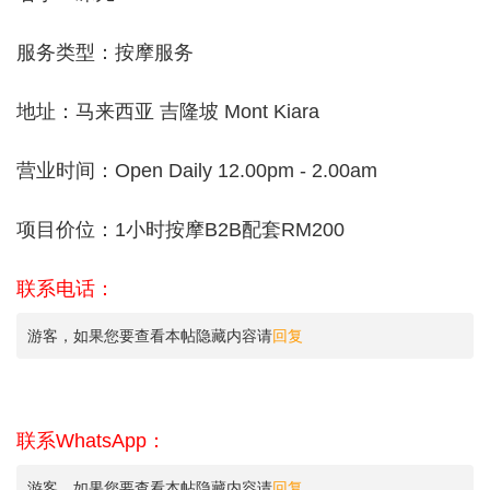
服务类型：按摩服务
地址：马来西亚 吉隆坡 Mont Kiara
营业时间：Open Daily 12.00pm - 2.00am
项目价位：1小时按摩B2B配套RM200
联系电话：
游客，如果您要查看本帖隐藏内容请
回复
联系WhatsApp：
游客，如果您要查看本帖隐藏内容请
回复