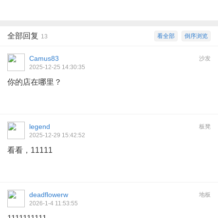
全部回复
看全部
倒序浏览
13
Camus83
沙发
2025-12-25 14:30:35
你的店在哪里？
legend
板凳
2025-12-29 15:42:52
看看，11111
deadflowerw
地板
2026-1-4 11:53:55