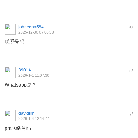
johncena584
#
5
2025-12-30 07:05:38
联系号码
3901A
#
6
2026-1-1 11:07:36
Whatsapp是？
davidlim
#
7
2026-1-4 12:16:44
pm联络号码