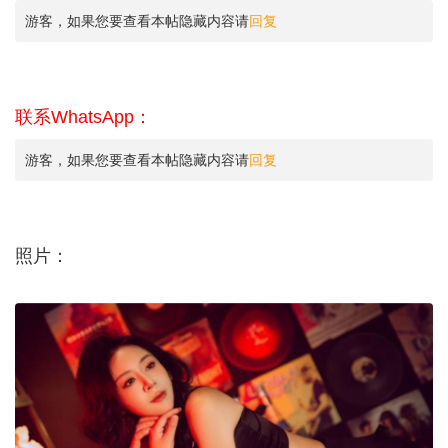
游客，如果您要查看本帖隐藏内容请
回复
联系WhatsApp：
游客，如果您要查看本帖隐藏内容请
回复
照片：