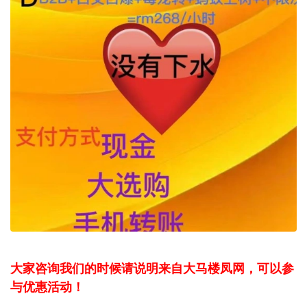
大家咨询我们的时候请说明来自大马楼凤网，可以参
与优惠活动！