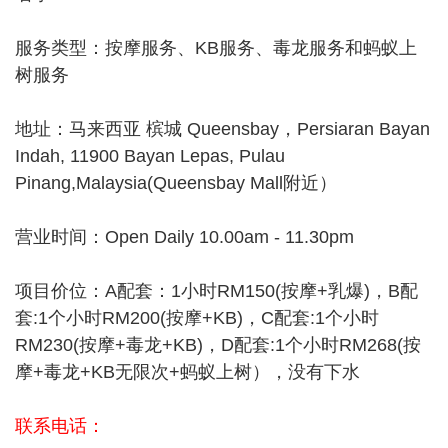
服务类型：按摩服务、KB服务、毒龙服务和蚂蚁上
树服务
地址：马来西亚 槟城 Queensbay，Persiaran Bayan
Indah, 11900 Bayan Lepas, Pulau
Pinang,Malaysia(Queensbay Mall附近）
营业时间：Open Daily 10.00am - 11.30pm
项目价位：A配套：1小时RM150(按摩+乳爆)，B配
套:1个小时RM200(按摩+KB)，C配套:1个小时
RM230(按摩+毒龙+KB)，D配套:1个小时RM268(按
摩+毒龙+KB无限次+蚂蚁上树），没有下水
联系电话：