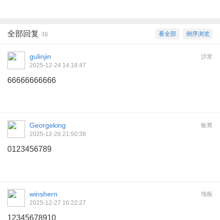
全部回复
看全部
倒序浏览
36
gulinjin
沙发
2025-12-24 14:18:47
66666666666
Georgeking
板凳
2025-12-26 21:50:38
0123456789
winshern
地板
2025-12-27 16:22:27
12345678910