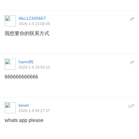
Abc12345667
#
8
2026-1-5 23:08:09
我想要你的联系方式
hann86
#
9
2026-1-6 18:50:10
666666666666
kevin
#
10
2026-1-9 04:27:57
whats app please