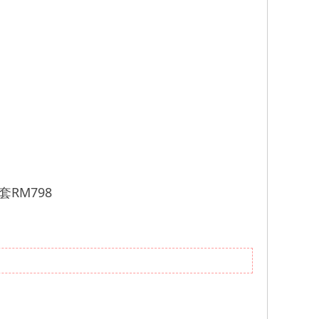
套RM798