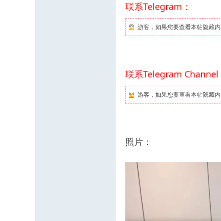
联系Telegram：
游客，如果您要查看本帖隐藏内
联系Telegram Channe
游客，如果您要查看本帖隐藏内
照片：