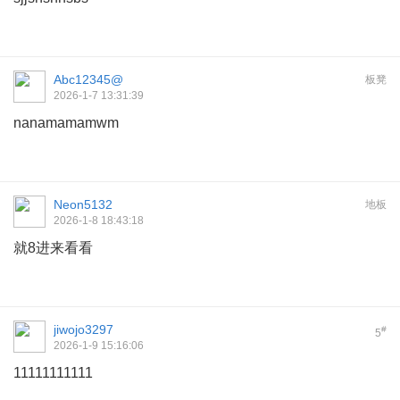
Abc12345@
板凳
2026-1-7 13:31:39
nanamamamwm
Neon5132
地板
2026-1-8 18:43:18
就8进来看看
jiwojo3297
#
5
2026-1-9 15:16:06
11111111111