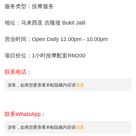
服务类型：按摩服务
地址：马来西亚 吉隆坡 Bukit Jalil
营业时间：Open Daily 12.00pm - 10.00pm
项目价位：1小时按摩配套RM200
联系电话：
游客，如果您要查看本帖隐藏内容请
回复
联系WhatsApp：
游客，如果您要查看本帖隐藏内容请
回复