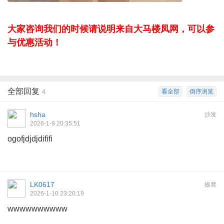
大家咨询我们的时候请说明来自大马楼凤网，可以参
与优惠活动！
全部回复
看全部
倒序浏览
4
hsha
沙发
2026-1-9 20:35:51
ogofjdjdjdififi
LK0617
板凳
2026-1-10 23:20:19
wwwwwwwwww