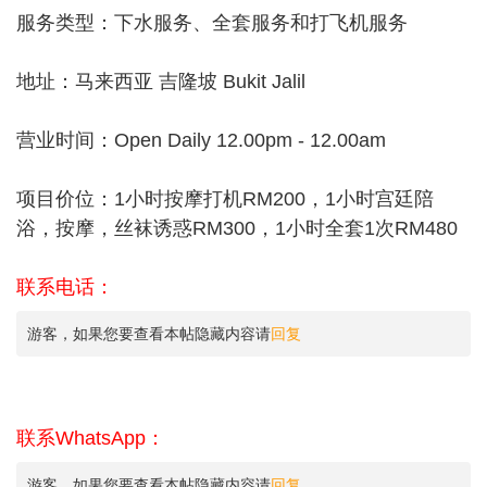
服务类型：下水服务、全套服务和打飞机服务
地址：马来西亚 吉隆坡 Bukit Jalil
营业时间：Open Daily 12.00pm - 12.00am
项目价位：1小时按摩打机RM200，1小时宫廷陪
浴，按摩，丝袜诱惑RM300，1小时全套1次RM480
联系电话：
游客，如果您要查看本帖隐藏内容请
回复
联系WhatsApp：
游客，如果您要查看本帖隐藏内容请
回复