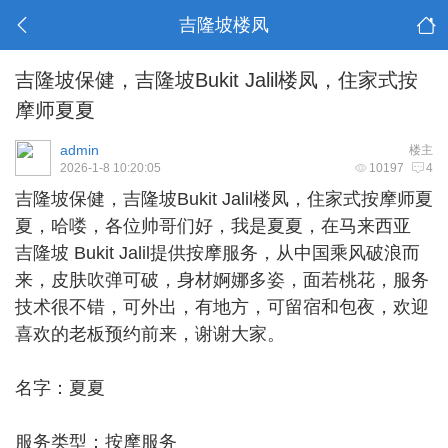
吉隆坡楼凤
吉隆坡保健，吉隆坡Bukit Jalil楼凤，住家式按
摩师夏夏
admin
楼主
2026-1-8 10:20:05
10197
4
吉隆坡保健
，吉隆坡Bukit Jalil楼凤，住家式按摩师夏
夏，哈喽，各位帅哥们好，我是夏夏，在马来西亚
吉隆坡 Bukit Jalil提供按摩服务，从中国乘风破浪而
来，皮肤吹弹可破，身材婀娜多姿，面若桃花，服务
技术很不错，可外出，有地方，可留宿和包夜，欢迎
喜欢的老板预约前来，谢谢大家。
名字：夏夏
服务类型：按摩服务