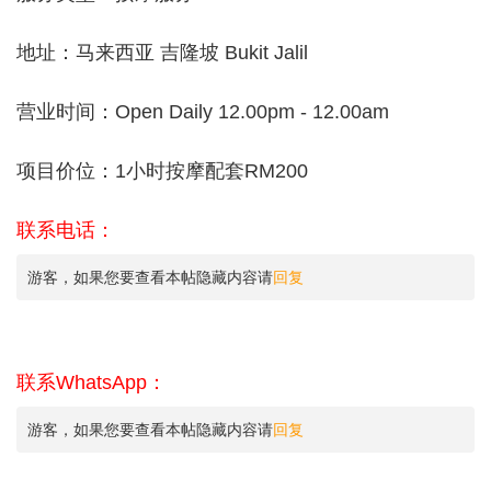
地址：马来西亚 吉隆坡 Bukit Jalil
营业时间：Open Daily 12.00pm - 12.00am
项目价位：1小时按摩配套RM200
联系电话：
游客，如果您要查看本帖隐藏内容请
回复
联系WhatsApp：
游客，如果您要查看本帖隐藏内容请
回复