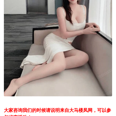
大家咨询我们的时候请说明来自大马楼凤网，可以参