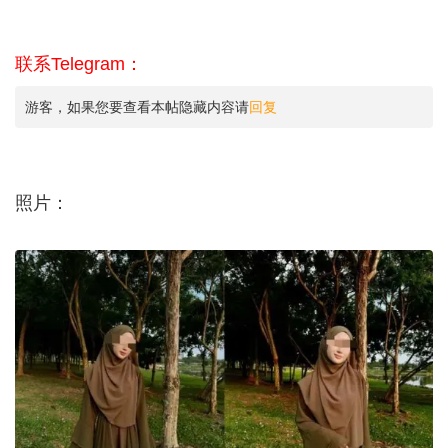
联系Telegram：
游客，如果您要查看本帖隐藏内容请
回复
照片：