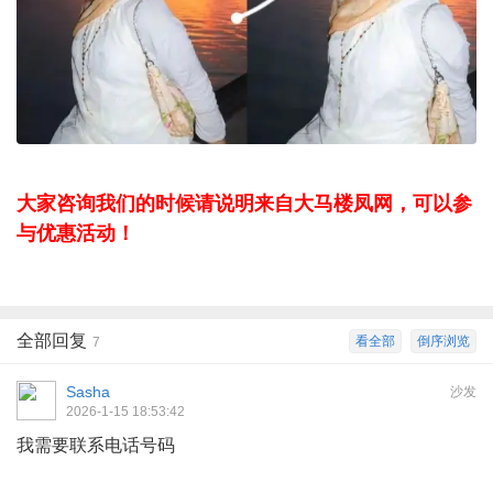
大家咨询我们的时候请说明来自大马楼凤网，可以参
与优惠活动！
全部回复
看全部
倒序浏览
7
Sasha
沙发
2026-1-15 18:53:42
我需要联系电话号码