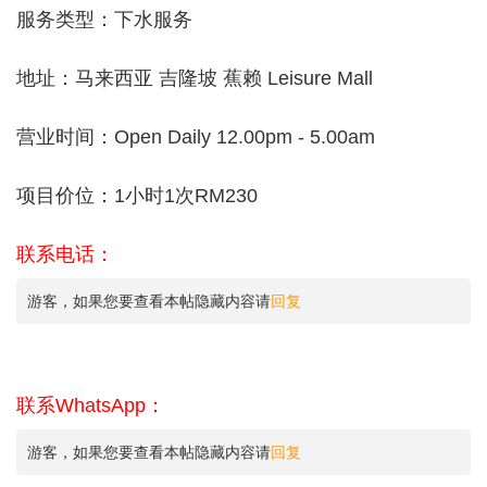
服务类型：下水服务
地址：马来西亚 吉隆坡 蕉赖 Leisure Mall
营业时间：Open Daily 12.00pm - 5.00am
项目价位：1小时1次RM230
联系电话：
游客，如果您要查看本帖隐藏内容请
回复
联系WhatsApp：
游客，如果您要查看本帖隐藏内容请
回复