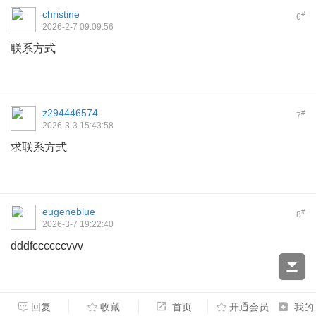
christine
#
6
2026-2-7 09:09:56
联系方式
z294446574
#
7
2026-3-3 15:43:58
求联系方式
eugeneblue
#
8
2026-3-7 19:22:40
dddfccccccvvv
回复
收藏
首页
开通会员
我的