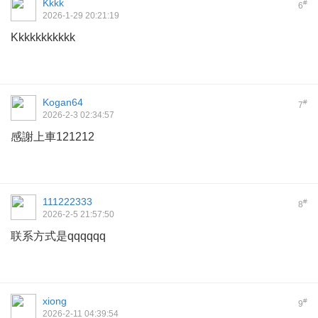
Kkkk
#
6
2026-1-29 20:21:19
Kkkkkkkkkkk
Kogan64
#
7
2026-2-3 02:34:57
感謝上車121212
111222333
#
8
2026-2-5 21:57:50
联系方式是qqqqqq
xiong
#
9
2026-2-11 04:39:54