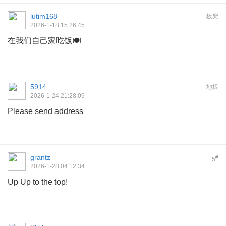
lutim168
板凳
2026-1-18 15:26:45
在我们自己家吃饭🍽️
5914
地板
2026-1-24 21:28:09
Please send address
grantz
#
5
2026-1-28 04:12:34
Up Up to the top!