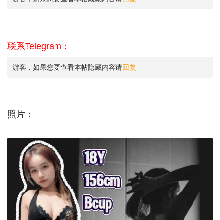
联系Telegram：
游客，如果您要查看本帖隐藏内容请
回复
照片：