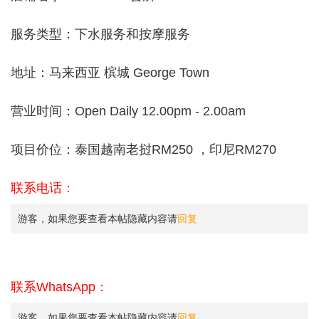
服务类型：下水服务和按摩服务
地址：马来西亚 槟城 George Town
营业时间：Open Daily 12.00pm - 2.00am
项目价位：泰国越南老挝RM250 ，印尼RM270
联系电话：
游客，如果您要查看本帖隐藏内容请
回复
联系WhatsApp：
游客，如果您要查看本帖隐藏内容请
回复