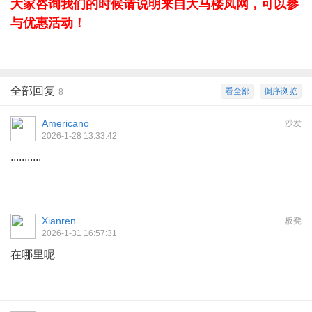
大家咨询我们的时候请说明来自大马楼凤网，可以参
与优惠活动！
全部回复
看全部
倒序浏览
8
Americano
沙发
2026-1-28 13:33:42
...........
Xianren
板凳
2026-1-31 16:57:31
在哪里呢