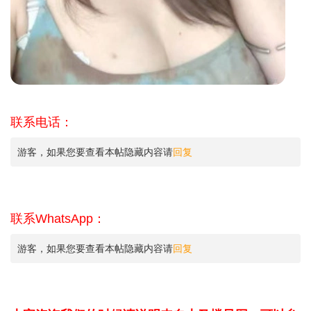
联系电话：
游客，如果您要查看本帖隐藏内容请
回复
联系WhatsApp：
游客，如果您要查看本帖隐藏内容请
回复