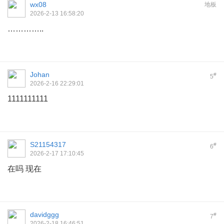
wx08
地板
2026-2-13 16:58:20
…………..
Johan
#
5
2026-2-16 22:29:01
1111111111
S21154317
#
6
2026-2-17 17:10:45
在吗 现在
davidggg
#
7
2026-2-18 16:46:51