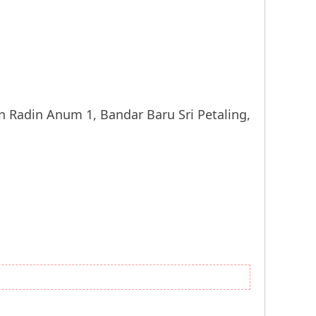
adin Anum 1, Bandar Baru Sri Petaling,