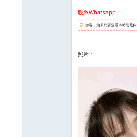
联系WhatsApp：
游客，如果您要查看本帖隐藏内
照片：