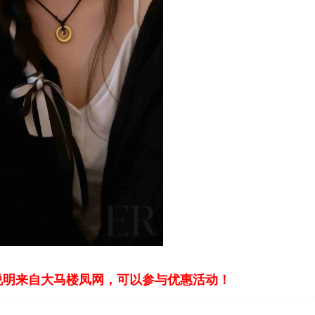
说明来自大马楼凤网，可以参与优惠活动！