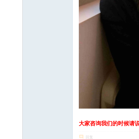
大家咨询我们的时候请
回复