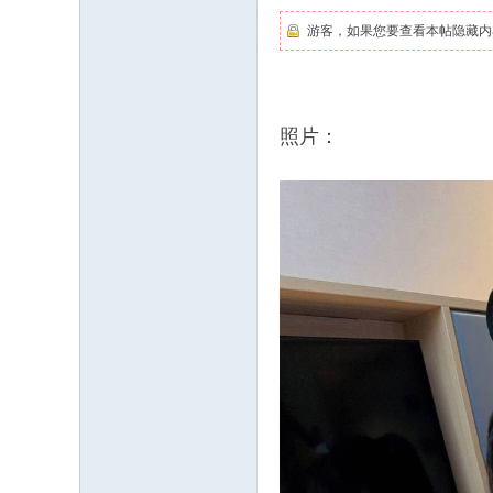
游客，如果您要查看本帖隐藏内
照片：