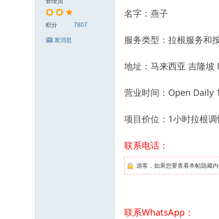
管理员
名字：燕子
积分
7807
服务类型：拉根服务和
发消息
地址：马来西亚 吉隆坡 Mon
营业时间：Open Daily 12
项目价位：1小时拉根调情
联系电话：
游客，如果您要查看本帖隐藏内
联系WhatsApp：