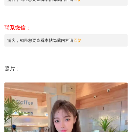
联系微信：
游客，如果您要查看本帖隐藏内容请
回复
照片：