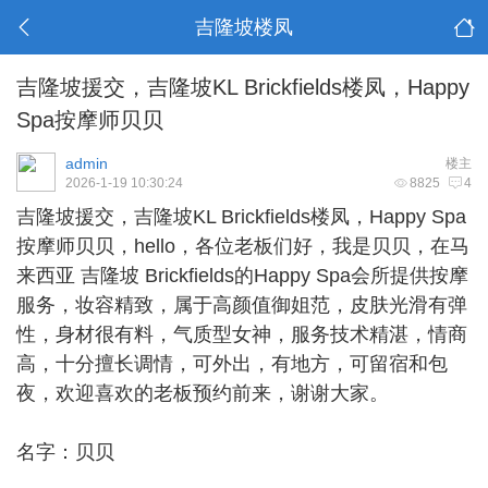
吉隆坡楼凤
吉隆坡援交，吉隆坡KL Brickfields楼凤，Happy
Spa按摩师贝贝
admin
楼主
2026-1-19 10:30:24
8825
4
吉隆坡援交
，吉隆坡KL Brickfields楼凤，Happy Spa
按摩师贝贝，hello，各位老板们好，我是贝贝，在马
来西亚 吉隆坡 Brickfields的Happy Spa会所提供按摩
服务，妆容精致，属于高颜值御姐范，皮肤光滑有弹
性，身材很有料，气质型女神，服务技术精湛，情商
高，十分擅长调情，可外出，有地方，可留宿和包
夜，欢迎喜欢的老板预约前来，谢谢大家。
名字：贝贝