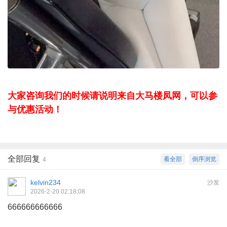
大家咨询我们的时候请说明来自大马楼凤网，可以参
与优惠活动！
全部回复
看全部
倒序浏览
4
kelvin234
沙发
2026-2-20 02:18:08
666666666666