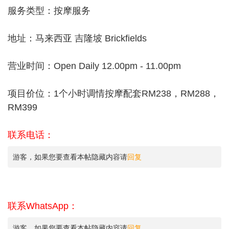
服务类型：按摩服务
地址：马来西亚 吉隆坡 Brickfields
营业时间：Open Daily 12.00pm - 11.00pm
项目价位：1个小时调情按摩配套RM238，RM288，
RM399
联系电话：
游客，如果您要查看本帖隐藏内容请
回复
联系WhatsApp：
游客，如果您要查看本帖隐藏内容请
回复