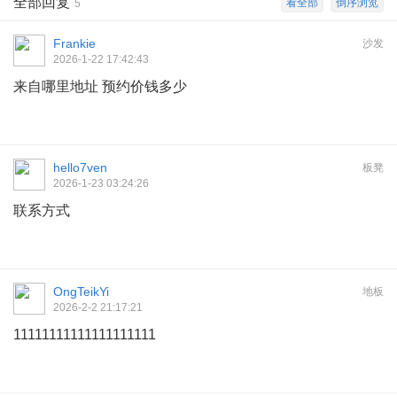
全部回复
看全部
倒序浏览
5
Frankie
沙发
2026-1-22 17:42:43
来自哪里地址 预约价钱多少
hello7ven
板凳
2026-1-23 03:24:26
联系方式
OngTeikYi
地板
2026-2-2 21:17:21
11111111111111111111