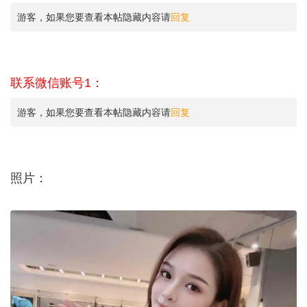
游客，如果您要查看本帖隐藏内容请
回复
联系微信账号1：
游客，如果您要查看本帖隐藏内容请
回复
照片：