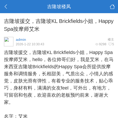
吉隆坡楼凤
吉隆坡援交，吉隆坡KL Brickfields小姐，Happy
Spa按摩师艾米
admin
楼主
2026-1-22 10:30:43
9298
5
吉隆坡援交
，吉隆坡KL Brickfields小姐，Happy Spa
按摩师艾米，hello，各位帅哥们好，我是艾米，在马
来西亚吉隆坡Brickfields的Happy Spa会所提供按摩
服务和调情服务，长相甜美，气质出众，小情人的感
觉，皮肤光滑有弹性，有着专业的服务技术，贴心乖
巧，身材有料，满满的女友feel，可外出，有地方，
可留宿和包夜，欢迎喜欢的老板预约前来，谢谢大
家。
名字：艾米