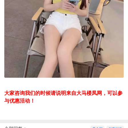
大家咨询我们的时候请说明来自大马楼凤网，可以参
与优惠活动！