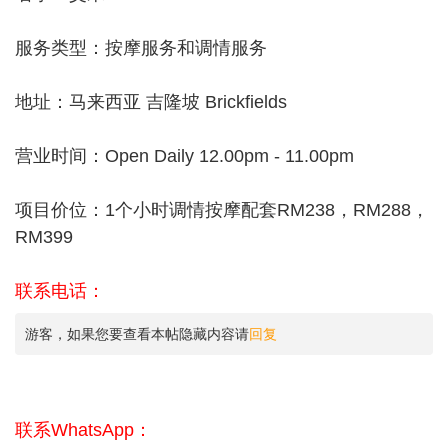
服务类型：按摩服务和调情服务
地址：马来西亚 吉隆坡 Brickfields
营业时间：Open Daily 12.00pm - 11.00pm
项目价位：1个小时调情按摩配套RM238，RM288，
RM399
联系电话：
游客，如果您要查看本帖隐藏内容请
回复
联系WhatsApp：