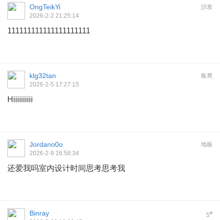
OngTeikYi
沙发
2026-2-2 21:25:14
111111111111111111111
klg32tan
板凳
2026-2-5 17:27:15
Hiiiiiiiiii
Jordano0o
地板
2026-2-9 16:58:34
还爱我吗室内设计时间思考思考我
Binray
#
5