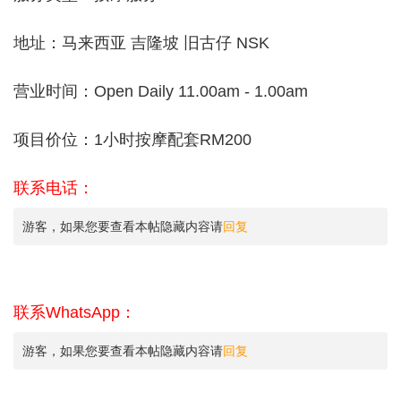
地址：马来西亚 吉隆坡 旧古仔 NSK
营业时间：Open Daily 11.00am - 1.00am
项目价位：1小时按摩配套RM200
联系电话：
游客，如果您要查看本帖隐藏内容请
回复
联系WhatsApp：
游客，如果您要查看本帖隐藏内容请
回复