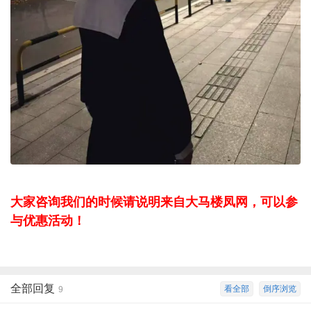
大家咨询我们的时候请说明来自大马楼凤网，可以参
与优惠活动！
全部回复
看全部
倒序浏览
9