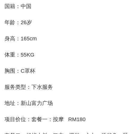
国籍：中国
年龄：26岁
身高：165cm
体重：55KG
胸围：C罩杯
服务类型：下水服务
地址：新山富力广场
项目价位：套餐一：按摩 RM180