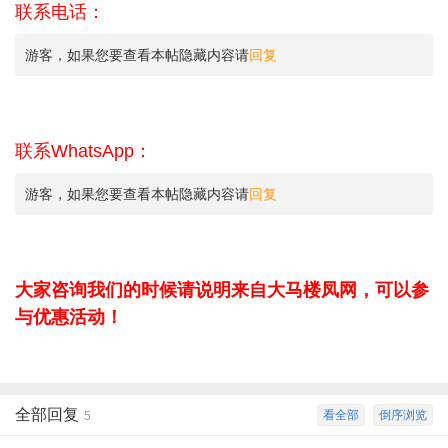
联系电话：
游客，如果您要查看本帖隐藏内容请
回复
联系WhatsApp：
游客，如果您要查看本帖隐藏内容请
回复
大家咨询我们的时候请说明来自大马楼凤网，可以参
与优惠活动！
全部回复
看全部
倒序浏览
5