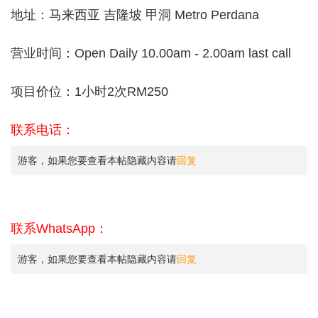
地址：马来西亚 吉隆坡 甲洞 Metro Perdana
营业时间：Open Daily 10.00am - 2.00am last call
项目价位：1小时2次RM250
联系电话：
游客，如果您要查看本帖隐藏内容请
回复
联系WhatsApp：
游客，如果您要查看本帖隐藏内容请
回复