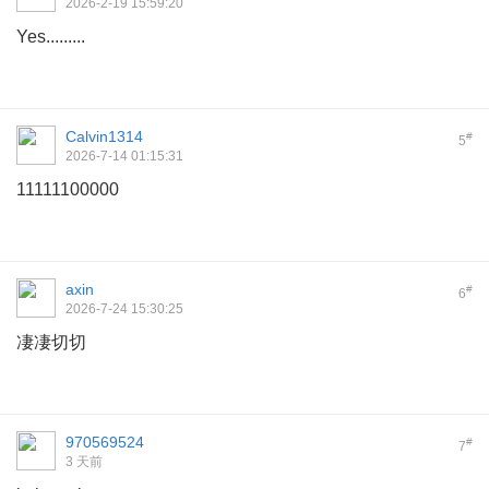
2026-2-19 15:59:20
Yes.........
Calvin1314
#
5
2026-7-14 01:15:31
11111100000
axin
#
6
2026-7-24 15:30:25
凄凄切切
970569524
#
7
3 天前