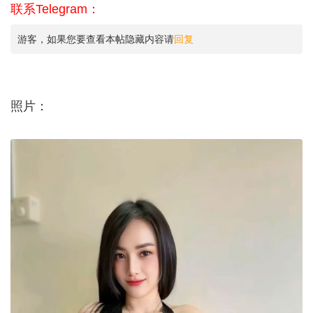
联系Telegram：
游客，如果您要查看本帖隐藏内容请
回复
照片：