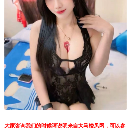
大家咨询我们的时候请说明来自大马楼凤网，可以参