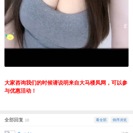
大家咨询我们的时候请说明来自大马楼凤网，可以参
与优惠活动！
全部回复
看全部
倒序浏览
10