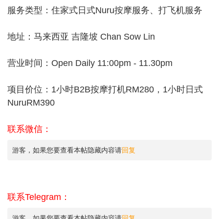
服务类型：住家式日式Nuru按摩服务、打飞机服务
地址：马来西亚 吉隆坡 Chan Sow Lin
营业时间：Open Daily 11:00pm - 11.30pm
项目价位：1小时B2B按摩打机RM280，1小时日式
NuruRM390
联系微信：
游客，如果您要查看本帖隐藏内容请
回复
联系Telegram：
游客，如果您要查看本帖隐藏内容请
回复