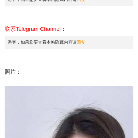
联系Telegram Channel：
游客，如果您要查看本帖隐藏内容请
回复
照片：