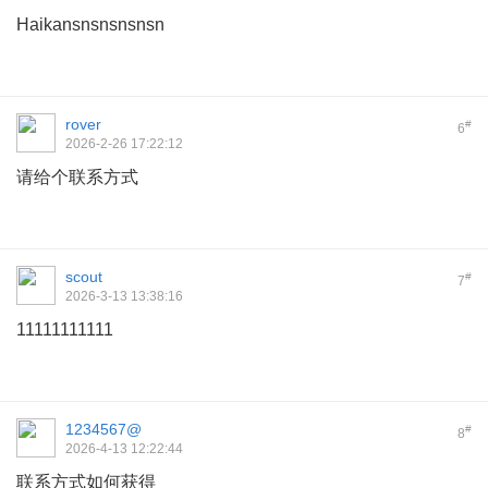
Haikansnsnsnsnsn
rover
#
6
2026-2-26 17:22:12
请给个联系方式
scout
#
7
2026-3-13 13:38:16
11111111111
1234567@
#
8
2026-4-13 12:22:44
联系方式如何获得