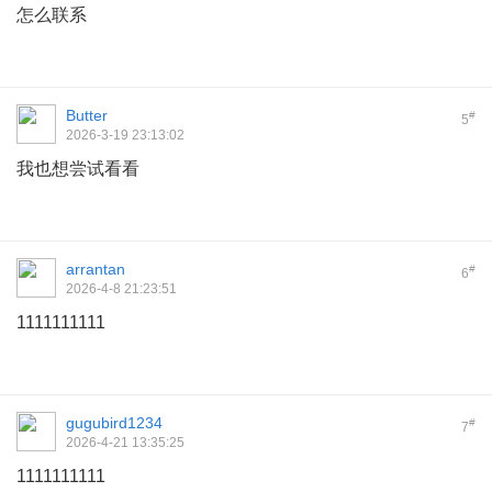
怎么联系
Butter
#
5
2026-3-19 23:13:02
我也想尝试看看
arrantan
#
6
2026-4-8 21:23:51
1111111111
gugubird1234
#
7
2026-4-21 13:35:25
1111111111