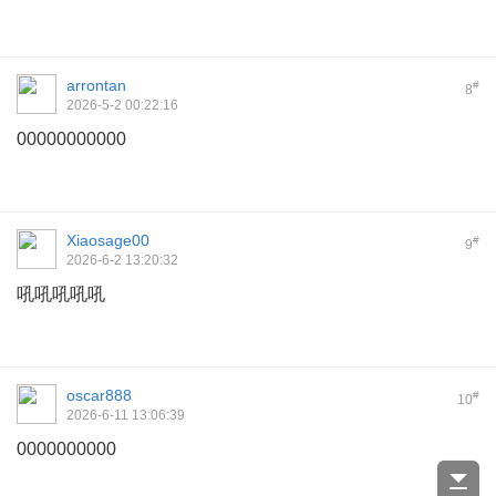
arrontan
#
8
2026-5-2 00:22:16
00000000000
Xiaosage00
#
9
2026-6-2 13:20:32
吼吼吼吼吼
oscar888
#
10
2026-6-11 13:06:39
0000000000