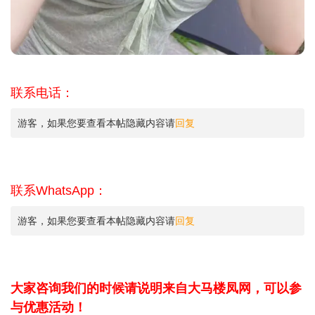
联系电话：
游客，如果您要查看本帖隐藏内容请
回复
联系WhatsApp：
游客，如果您要查看本帖隐藏内容请
回复
大家咨询我们的时候请说明来自大马楼凤网，可以参
与优惠活动！