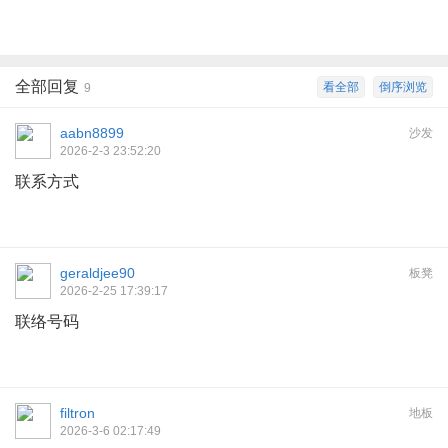
全部回复
看全部
倒序浏览
9
aabn8899
沙发
2026-2-3 23:52:20
联系方式
geraldjee90
板凳
2026-2-25 17:39:17
联络号码
filtron
地板
2026-3-6 02:17:49