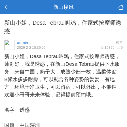
新山楼凤
新山小姐，Desa Tebrau叫鸡，住家式按摩师诱
惑
admin
楼主
2026-2-2 10:39:06
16825
9
新山小姐
，Desa Tebrau叫鸡，住家式按摩师诱惑，
帅哥好，我是诱惑，在新山Desa Tebrau提供下水服
务，来自中国，奶子大，成熟少妇一枚，温柔体贴，
B紧水多多耐操，可以配合各种姿势的爱爱，有地
方，环境干净卫生，可以留宿，可以外出，不催钟，
欢迎小哥哥来来体验，记得提前预约哦。
名字：诱惑
国籍：中国深圳