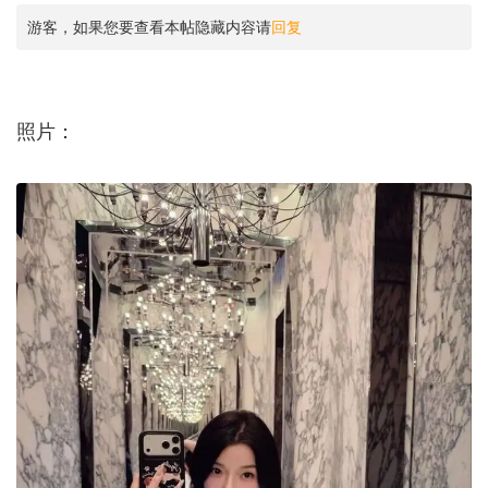
游客，如果您要查看本帖隐藏内容请
回复
照片：