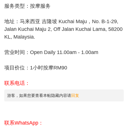
服务类型：按摩服务
地址：马来西亚 吉隆坡 Kuchai Maju，No. B-1-29,
Jalan Kuchai Maju 2, Off Jalan Kuchai Lama, 58200
KL, Malaysia.
营业时间：Open Daily 11.00am - 1.00am
项目价位：1小时按摩RM90
联系电话：
游客，如果您要查看本帖隐藏内容请
回复
联系WhatsApp：