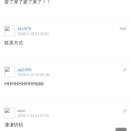
爱了来了爱了来了！！
kk1979
地板
2026-3-18 23:30:01
联系方式
qq1565
#
5
2026-4-13 14:40:39
HHHHHHHHHbbb
axin
#
6
2026-7-24 14:57:02
凄凄切切