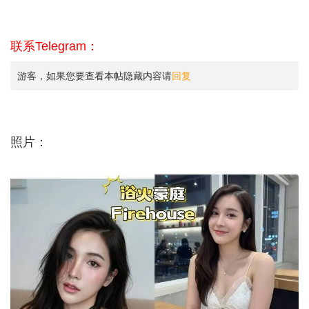
联系Telegram：
游客，如果您要查看本帖隐藏内容请
回复
照片：