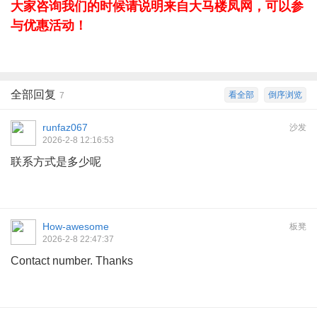
大家咨询我们的时候请说明来自大马楼凤网，可以参
与优惠活动！
全部回复
看全部
倒序浏览
7
runfaz067
沙发
2026-2-8 12:16:53
联系方式是多少呢
How-awesome
板凳
2026-2-8 22:47:37
Contact number. Thanks