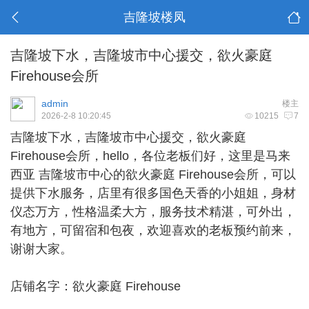
吉隆坡楼凤
吉隆坡下水，吉隆坡市中心援交，欲火豪庭
Firehouse会所
admin
楼主
2026-2-8 10:20:45
10215
7
吉隆坡下水
，吉隆坡市中心援交，欲火豪庭
Firehouse会所，hello，各位老板们好，这里是马来
西亚 吉隆坡市中心的欲火豪庭 Firehouse会所，可以
提供下水服务，店里有很多国色天香的小姐姐，身材
仪态万方，性格温柔大方，服务技术精湛，可外出，
有地方，可留宿和包夜，欢迎喜欢的老板预约前来，
谢谢大家。
店铺名字：欲火豪庭 Firehouse