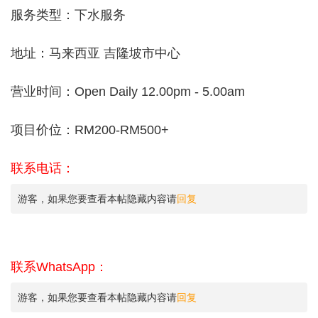
服务类型：下水服务
地址：马来西亚 吉隆坡市中心
营业时间：Open Daily 12.00pm - 5.00am
项目价位：RM200-RM500+
联系电话：
游客，如果您要查看本帖隐藏内容请
回复
联系WhatsApp：
游客，如果您要查看本帖隐藏内容请
回复