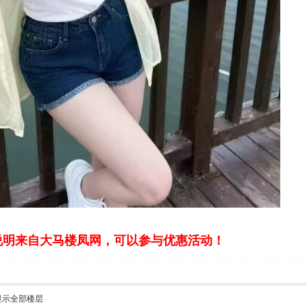
说明来自大马楼凤网，可以参与优惠活动！
显示全部楼层