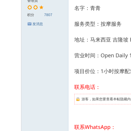
管理员
名字：青青
积分
7807
服务类型：按摩服务
发消息
地址：马来西亚 吉隆坡 Buki
营业时间：Open Daily 12
项目价位：1小时按摩配套
联系电话：
游客，如果您要查看本帖隐藏内
联系WhatsApp：