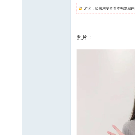
游客，如果您要查看本帖隐藏内
照片：