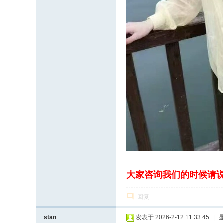
大家咨询我们的时候请
回复
stan
发表于 2026-2-12 11:33:45
|