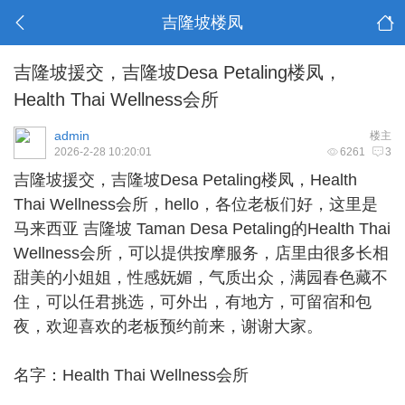
吉隆坡楼凤
吉隆坡援交，吉隆坡Desa Petaling楼凤，
Health Thai Wellness会所
admin
楼主
2026-2-28 10:20:01
6261
3
吉隆坡援交
，吉隆坡Desa Petaling楼凤，Health
Thai Wellness会所，hello，各位老板们好，这里是
马来西亚 吉隆坡 Taman Desa Petaling的Health Thai
Wellness会所，可以提供按摩服务，店里由很多长相
甜美的小姐姐，性感妩媚，气质出众，满园春色藏不
住，可以任君挑选，可外出，有地方，可留宿和包
夜，欢迎喜欢的老板预约前来，谢谢大家。
名字：Health Thai Wellness会所