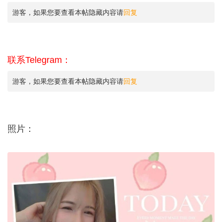
游客，如果您要查看本帖隐藏内容请
回复
联系Telegram：
游客，如果您要查看本帖隐藏内容请
回复
照片：