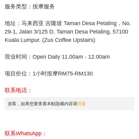
服务类型：按摩服务
地址：马来西亚 吉隆坡 Taman Desa Petaling，No.
29-1, Jalan 3/125 D, Taman Desa Petaling, 57100
Kuala Lumpur. (Zus Coffee Upstairs)
营业时间：Open Daily 11.00am - 12.00am
项目价位：1小时按摩RM75-RM130
联系电话：
游客，如果您要查看本帖隐藏内容请
回复
联系WhatsApp：