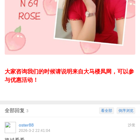
大家咨询我们的时候请说明来自大马楼凤网，可以参
与优惠活动！
全部回复
看全部
倒序浏览
3
oster88
沙发
2026-3-2 22:41:04