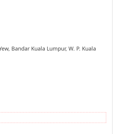
 Bandar Kuala Lumpur, W. P. Kuala