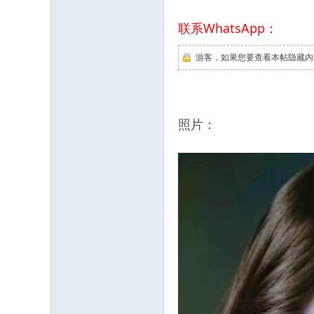
联系WhatsApp：
游客，如果您要查看本帖隐藏内
照片：