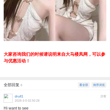
大家咨询我们的时候请说明来自大马楼凤网，可以参
与优惠活动！
全部回复
看全部
倒序浏览
6
drull1
沙发
2026-3-5 02:50:28
Hi want to see