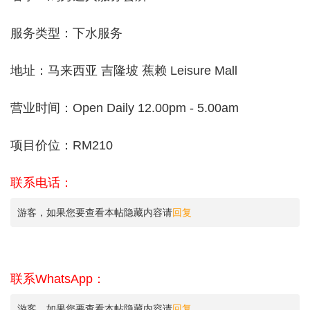
服务类型：下水服务
地址：马来西亚 吉隆坡 蕉赖 Leisure Mall
营业时间：Open Daily 12.00pm - 5.00am
项目价位：RM210
联系电话：
游客，如果您要查看本帖隐藏内容请
回复
联系WhatsApp：
游客，如果您要查看本帖隐藏内容请
回复