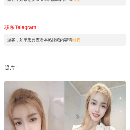
联系Telegram：
游客，如果您要查看本帖隐藏内容请
回复
照片：