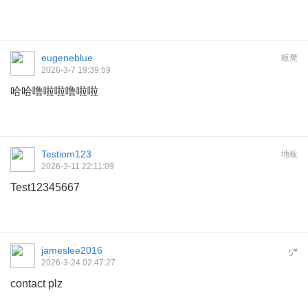
eugeneblue
板凳
2026-3-7 19:39:59
哈哈噜啦啦噜啦啦
Testiom123
地板
2026-3-11 22:11:09
Test12345667
jameslee2016
#
5
2026-3-24 02:47:27
contact plz