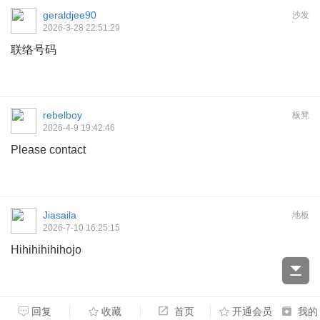
geraldjee90
沙发
2026-3-28 22:51:29
联络号码
rebelboy
板凳
2026-4-9 19:42:46
Please contact
Jiasaila
地板
2026-7-10 16:25:15
Hihihihihihojo
回复
收藏
首页
开通会员
我的