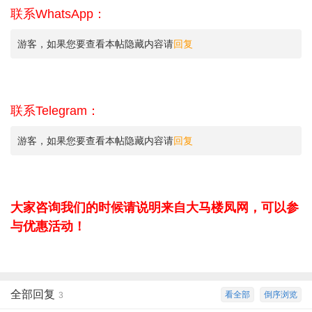
联系WhatsApp：
游客，如果您要查看本帖隐藏内容请
回复
联系Telegram：
游客，如果您要查看本帖隐藏内容请
回复
大家咨询我们的时候请说明来自大马楼凤网，可以参
与优惠活动！
全部回复
看全部
倒序浏览
3