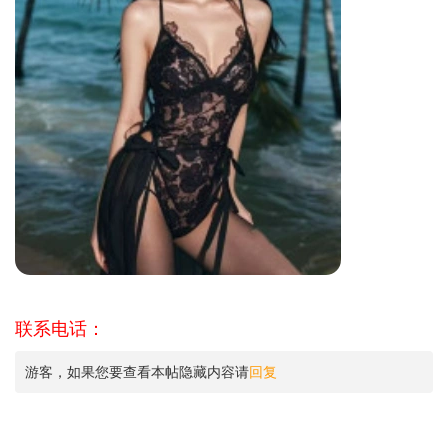
联系电话：
游客，如果您要查看本帖隐藏内容请
回复