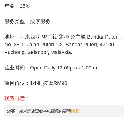
年龄：25岁
服务类型：按摩服务
地址：马来西亚 雪兰莪 蒲种 公主城 Bandar Puteri，
No. 38-1, Jalan Puteri 1/2, Bandar Puteri, 47100
Puchong, Selangor, Malaysia.
营业时间：Open Daily 12.00pm - 1.00am
项目价位：1小时按摩RM90
联系电话：
游客，如果您要查看本帖隐藏内容请
回复