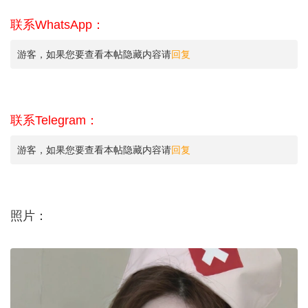
联系WhatsApp：
游客，如果您要查看本帖隐藏内容请
回复
联系Telegram：
游客，如果您要查看本帖隐藏内容请
回复
照片：