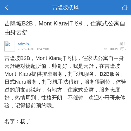
吉隆坡楼凤
吉隆坡B2B，Mont Kiara打飞机，住家式公寓自
由身云舒
admin
楼主
2026-3-30 16:47:08
10035
2
吉隆坡B2B，Mont Kiara打飞机，住家式公寓自由身
云舒绝对物超所值，帅哥好，我是云舒，在吉隆坡
Mont Kiara提供按摩服务，打飞机服务、B2B服务、
日式Nuru服务，打飞机手法很好，服务很到位，体验
过的朋友都说好，有地方，住家式公寓，服务态度
好，热情周到，性格开朗，不催钟，欢迎小哥哥来体
验，记得提前预约哦。
名字：杨子