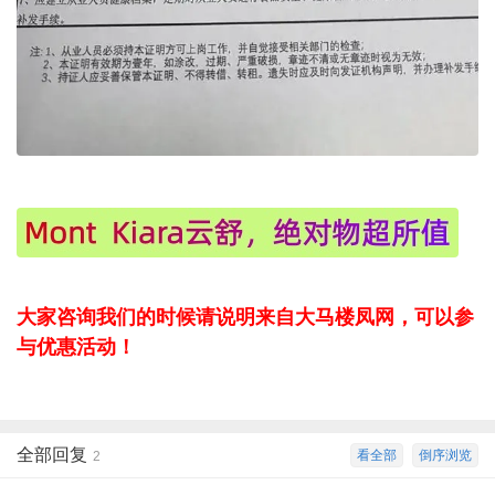
大家咨询我们的时候请说明来自大马楼凤网，可以参
与优惠活动！
全部回复
看全部
倒序浏览
2