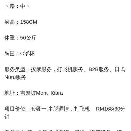
国籍：中国
身高：158CM
体重：50公斤
胸围：C罩杯
服务类型：按摩服务，打飞机服务、B2B服务、日式
Nuru服务
地址：吉隆坡Mont Kiara
项目价位：套餐一:半脱调情，打飞机 RM168/30分
钟