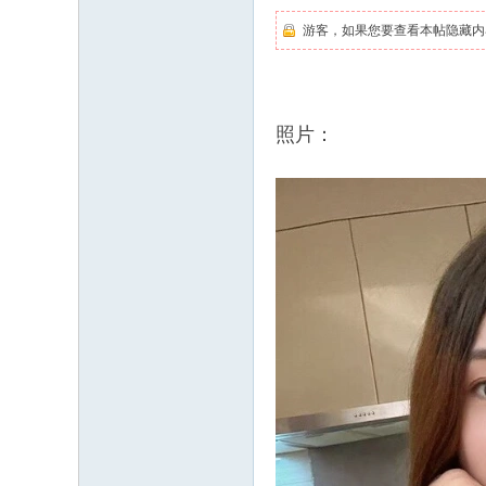
游客，如果您要查看本帖隐藏内
照片：