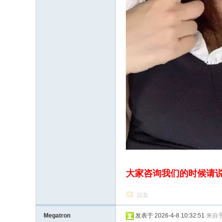
大家咨询我们的时候请
回复
Megatron
发表于 2026-4-8 10:32:51
来自