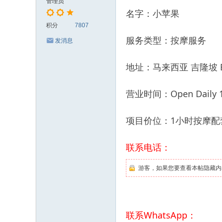
管理员
名字：小苹果
积分
7807
服务类型：按摩服务
发消息
地址：马来西亚 吉隆坡 Buki
营业时间：Open Daily 12
项目价位：1小时按摩配套
联系电话：
游客，如果您要查看本帖隐藏内
联系WhatsApp：