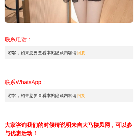
联系电话：
游客，如果您要查看本帖隐藏内容请
回复
联系WhatsApp：
游客，如果您要查看本帖隐藏内容请
回复
大家咨询我们的时候请说明来自大马楼凤网，可以参
与优惠活动！