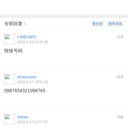
全部回复
看全部
倒序浏览
5
LIMELWIS
沙发
2026-4-16 21:42:36
联络号码
Americano
板凳
2026-4-17 14:01:53
0987654321098765
Johan
地板
2026-4-17 21:57:03