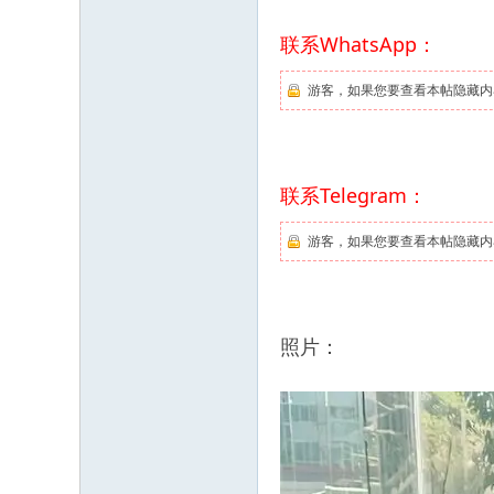
联系WhatsApp：
游客，如果您要查看本帖隐藏内
联系Telegram：
游客，如果您要查看本帖隐藏内
照片：