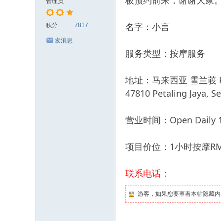
板预约前来，谢谢大家
管理员
名字：小言
积分
7817
发消息
服务类型：按摩服务
地址：马来西亚 雪兰莪 Kota Da
47810 Petaling Jaya, Se
营业时间：Open Daily 11
项目价位：1小时按摩RM
联系电话：
游客，如果您要查看本帖隐藏内