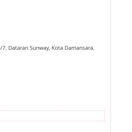
 Dataran Sunway, Kota Damansara,