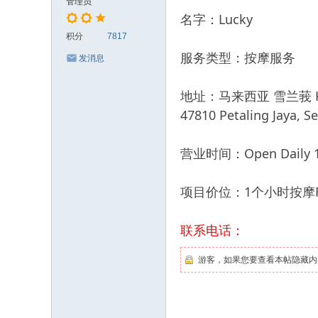
管理员
名字：Lucky
积分
7817
服务类型：按摩服务
发消息
地址：马来西亚 雪兰莪 Kota Da
47810 Petaling Jaya, S
营业时间：Open Daily 11
项目价位：1个小时按摩R
联系电话：
游客，如果您要查看本帖隐藏内