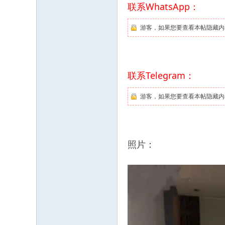
联系WhatsApp：
游客，如果您要查看本帖隐藏内
联系Telegram：
游客，如果您要查看本帖隐藏内
照片：