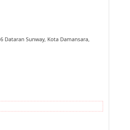
Dataran Sunway, Kota Damansara,