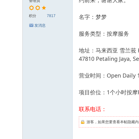
约前来，谢谢大家。
管理员
名字：梦梦
积分
7817
发消息
服务类型：按摩服务
地址：马来西亚 雪兰莪 Kota Da
47810 Petaling Jaya, S
营业时间：Open Daily 11
项目价位：1个小时按摩R
联系电话：
游客，如果您要查看本帖隐藏内