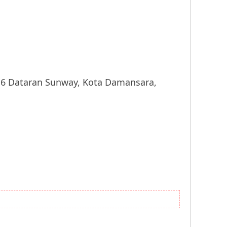
Dataran Sunway, Kota Damansara,