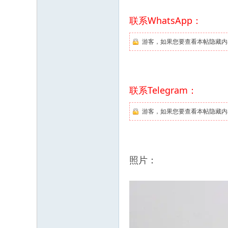
联系WhatsApp：
游客，如果您要查看本帖隐藏内
联系Telegram：
游客，如果您要查看本帖隐藏内
照片：