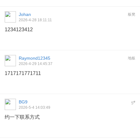
Johan
板凳
2026-4-28 18:11:11
1234123412
Raymond12345
地板
2026-4-29 14:45:37
1717171771711
BG9
#
5
2026-5-4 14:03:49
约一下联系方式