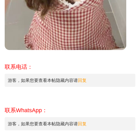
联系电话：
游客，如果您要查看本帖隐藏内容请
回复
联系WhatsApp：
游客，如果您要查看本帖隐藏内容请
回复