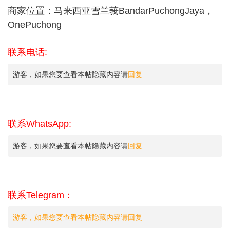
商家位置：马来西亚雪兰莪BandarPuchongJaya，
OnePuchong
联系电话:
游客，如果您要查看本帖隐藏内容请
回复
联系WhatsApp:
游客，如果您要查看本帖隐藏内容请
回复
联系Telegram：
游客，如果您要查看本帖隐藏内容请
回复