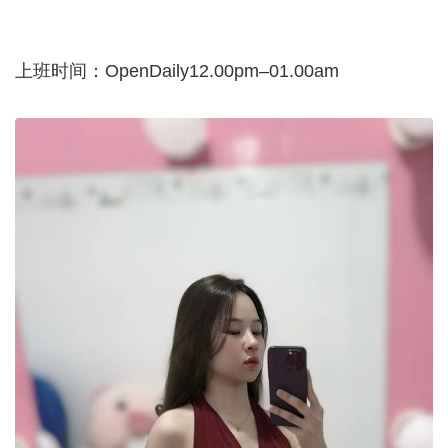
上班时间：OpenDaily12.00pm–01.00am