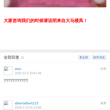
大家咨询我们的时候请说明来自大马楼凤！
全部回复
看全部
倒序浏览
10
stan
沙发
2025-12-5 10:41:49
???????????
albertalbert123
板凳
2026-1-22 01:14:08