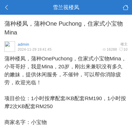
雪兰莪楼凤
蒲种楼凤，蒲种One Puchong，住家式小宝物
Mina
admin
楼主
2024-11-29 19:41:45
16288
10
蒲种楼凤
，蒲种OnePuchong，住家式小宝物Mina，
小哥哥好，我是Mina，20岁，刚出来兼职没有多久
的嫩妹，提供休闲服务，不催钟，可以帮你消除疲
劳，欢迎光临！
项目价位：1小时按摩配套/KB配套RM190，1小时按
摩2次KB配套RM250
商家名字：小宝物