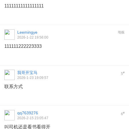
11111111111111111
Leemingye
地板
2026-1-22 19:56:00
111111222223333
我哥开宝马
#
5
2026-1-23 19:09:57
联系方式
qq7639276
#
6
2026-2-15 23:05:47
叫司机还是看书看得开